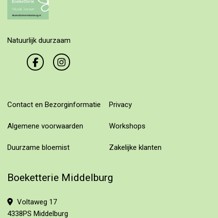
Natuurlijk duurzaam
Contact en Bezorginformatie
Privacy
Algemene voorwaarden
Workshops
Duurzame bloemist
Zakelijke klanten
Boeketterie Middelburg
Voltaweg 17
4338PS Middelburg