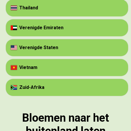
Thailand
Verenigde Emiraten
Verenigde Staten
Vietnam
Zuid-Afrika
Bloemen naar het