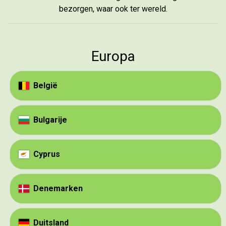
bezorgen, waar ook ter wereld.
Europa
België
Bulgarije
Cyprus
Denemarken
Duitsland