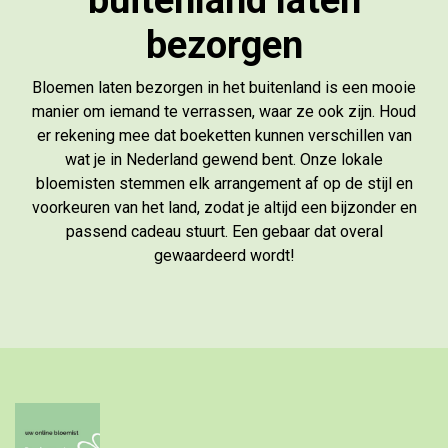
buitenland laten
bezorgen
Bloemen laten bezorgen in het buitenland is een mooie
manier om iemand te verrassen, waar ze ook zijn. Houd
er rekening mee dat boeketten kunnen verschillen van
wat je in Nederland gewend bent. Onze lokale
bloemisten stemmen elk arrangement af op de stijl en
voorkeuren van het land, zodat je altijd een bijzonder en
passend cadeau stuurt. Een gebaar dat overal
gewaardeerd wordt!