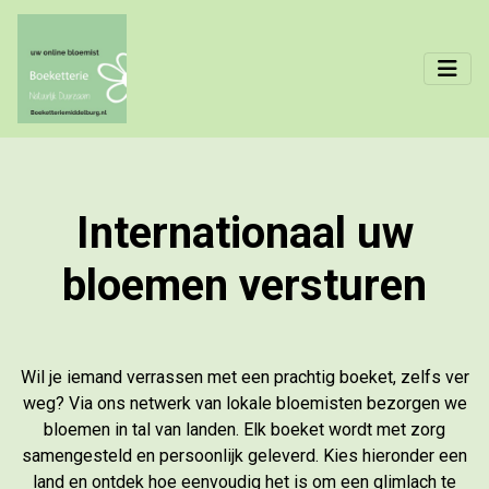
Internationaal uw
bloemen versturen
Wil je iemand verrassen met een prachtig boeket, zelfs ver
weg? Via ons netwerk van lokale bloemisten bezorgen we
bloemen in tal van landen. Elk boeket wordt met zorg
samengesteld en persoonlijk geleverd. Kies hieronder een
land en ontdek hoe eenvoudig het is om een glimlach te