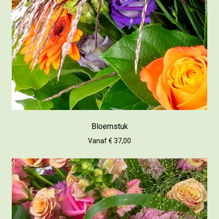
Bloemstuk
Vanaf € 37,00