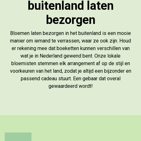
buitenland laten
bezorgen
Bloemen laten bezorgen in het buitenland is een mooie
manier om iemand te verrassen, waar ze ook zijn. Houd
er rekening mee dat boeketten kunnen verschillen van
wat je in Nederland gewend bent. Onze lokale
bloemisten stemmen elk arrangement af op de stijl en
voorkeuren van het land, zodat je altijd een bijzonder en
passend cadeau stuurt. Een gebaar dat overal
gewaardeerd wordt!