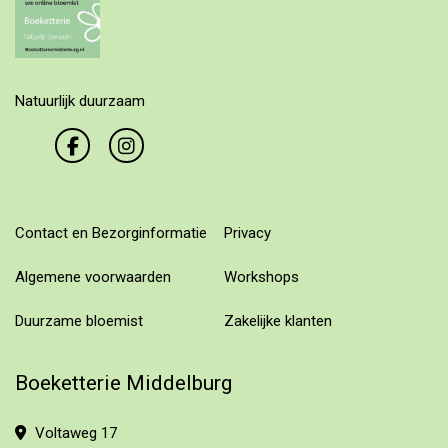
Natuurlijk duurzaam
Contact en Bezorginformatie
Privacy
Algemene voorwaarden
Workshops
Duurzame bloemist
Zakelijke klanten
Boeketterie Middelburg
Voltaweg 17