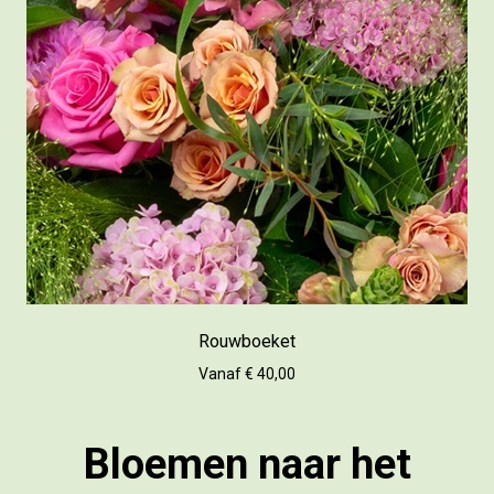
Rouwboeket
Vanaf € 40,00
Bloemen naar het