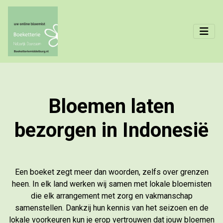
Bloemen laten
bezorgen in Indonesië
Een boeket zegt meer dan woorden, zelfs over grenzen
heen. In elk land werken wij samen met lokale bloemisten
die elk arrangement met zorg en vakmanschap
samenstellen. Dankzij hun kennis van het seizoen en de
lokale voorkeuren kun je erop vertrouwen dat jouw bloemen