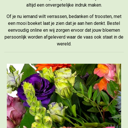
altijd een onvergetelijke indruk maken.
Of je nu iemand wilt verrassen, bedanken of troosten, met
een mooi boeket laat je zien dat je aan hen denkt. Bestel
eenvoudig online en wij zorgen ervoor dat jouw bloemen
persoonlijk worden afgeleverd waar de vaas ook staat in de
wereld.