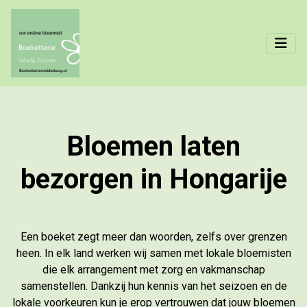
Bloemen laten
bezorgen in Hongarije
Een boeket zegt meer dan woorden, zelfs over grenzen
heen. In elk land werken wij samen met lokale bloemisten
die elk arrangement met zorg en vakmanschap
samenstellen. Dankzij hun kennis van het seizoen en de
lokale voorkeuren kun je erop vertrouwen dat jouw bloemen