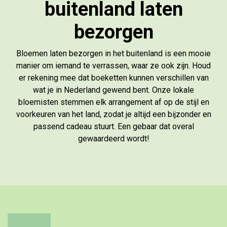
buitenland laten
bezorgen
Bloemen laten bezorgen in het buitenland is een mooie
manier om iemand te verrassen, waar ze ook zijn. Houd
er rekening mee dat boeketten kunnen verschillen van
wat je in Nederland gewend bent. Onze lokale
bloemisten stemmen elk arrangement af op de stijl en
voorkeuren van het land, zodat je altijd een bijzonder en
passend cadeau stuurt. Een gebaar dat overal
gewaardeerd wordt!