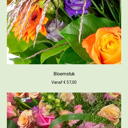
Bloemstuk
Vanaf € 57,00