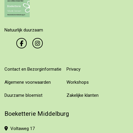
Natuurlijk duurzaam
Contact en Bezorginformatie
Privacy
Algemene voorwaarden
Workshops
Duurzame bloemist
Zakelijke klanten
Boeketterie Middelburg
Voltaweg 17