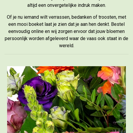
altijd een onvergetelijke indruk maken.
Of je nu iemand wilt verrassen, bedanken of troosten, met
een mooi boeket laat je zien dat je aan hen denkt. Bestel
eenvoudig online en wij zorgen ervoor dat jouw bloemen
persoonlijk worden afgeleverd waar de vaas ook staat in de
wereld.