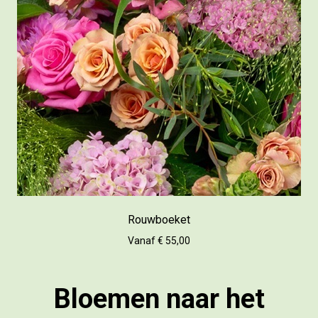
Rouwboeket
Vanaf € 55,00
Bloemen naar het