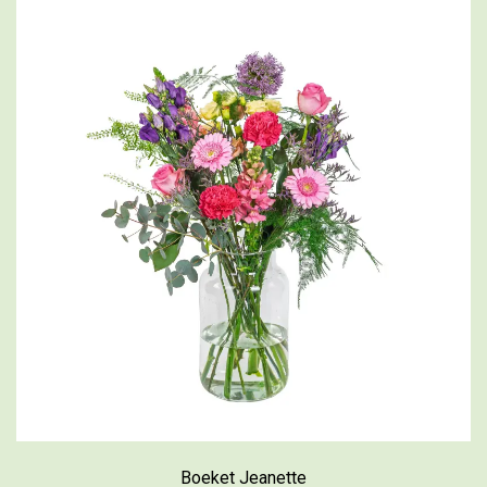
Boeket Jeanette