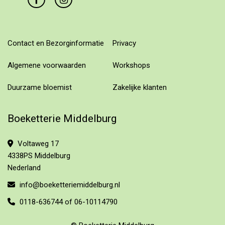
Contact en Bezorginformatie
Privacy
Algemene voorwaarden
Workshops
Duurzame bloemist
Zakelijke klanten
Boeketterie Middelburg
Voltaweg 17
4338PS Middelburg
Nederland
info@boeketteriemiddelburg.nl
0118-636744 of 06-10114790