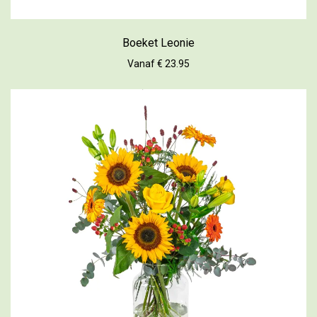
Boeket Leonie
Vanaf € 23.95