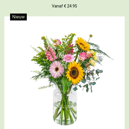
Vanaf € 24.95
Nieuw