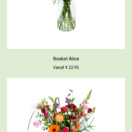
Boeket Alice
Vanaf € 22.95