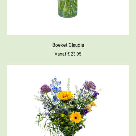
Boeket Claudia
Vanaf € 23.95