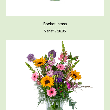
Boeket Inrana
Vanaf € 28.95