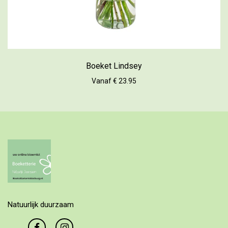
Boeket Lindsey
Vanaf € 23.95
Natuurlijk duurzaam