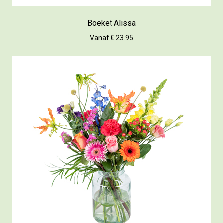
Boeket Alissa
Vanaf € 23.95