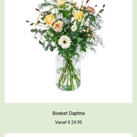
Boeket Daphne
Vanaf € 24.95