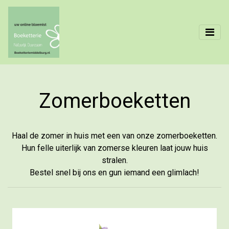
Zomerboeketten
Haal de zomer in huis met een van onze zomerboeketten.
Hun felle uiterlijk van zomerse kleuren laat jouw huis
stralen.
Bestel snel bij ons en gun iemand een glimlach!