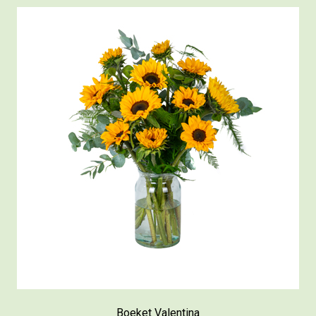
Boeket Valentina