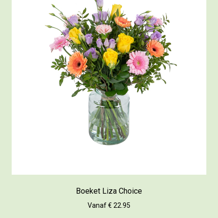
Boeket Liza Choice
Vanaf € 22.95