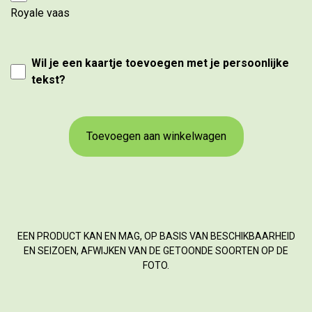
Royale vaas
Wil je een kaartje toevoegen met je persoonlijke
tekst?
Toevoegen aan winkelwagen
EEN PRODUCT KAN EN MAG, OP BASIS VAN BESCHIKBAARHEID
EN SEIZOEN, AFWIJKEN VAN DE GETOONDE SOORTEN OP DE
FOTO.