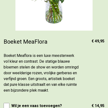
Boeket MeaFlora
€ 49,95
Boeket Meaflora is een luxe meesterwerk
vol kleur en contrast. De statige blauwe
bloemen stelen de show en worden omringd
door weelderige rozen, vrolijke gerberas en
verfijnd groen. Een groots, artistiek boeket
dat pure klasse uitstraalt en van elke ruimte
een bijzondere plek maakt.
Wil je een vaas toevoegen?
€ 14,95