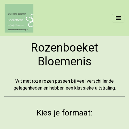
Rozenboeket
Bloemenis
Wit met roze rozen passen bij veel verschillende
gelegenheden en hebben een klassieke uitstraling.
Kies je formaat: