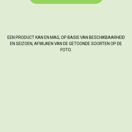
EEN PRODUCT KAN EN MAG, OP BASIS VAN BESCHIKBAARHEID
EN SEIZOEN, AFWIJKEN VAN DE GETOONDE SOORTEN OP DE
FOTO.