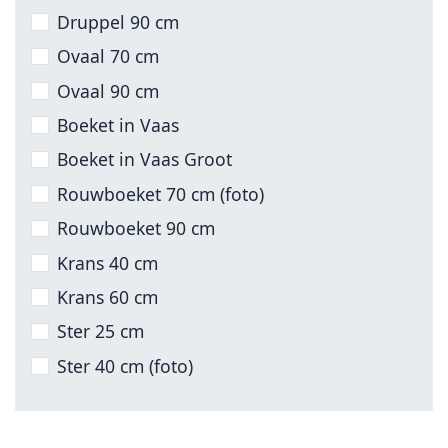
Druppel 90 cm
Ovaal 70 cm
Ovaal 90 cm
Boeket in Vaas
Boeket in Vaas Groot
Rouwboeket 70 cm (foto)
Rouwboeket 90 cm
Krans 40 cm
Krans 60 cm
Ster 25 cm
Ster 40 cm (foto)