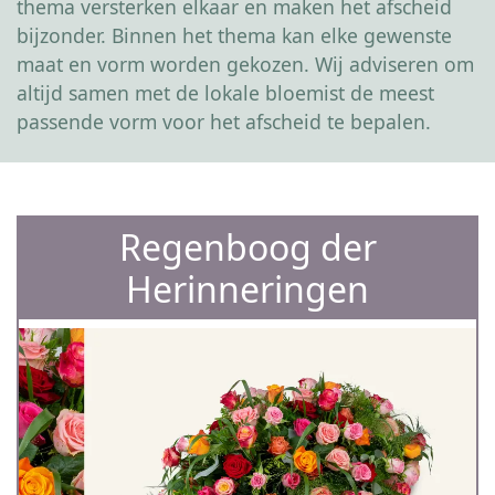
thema versterken elkaar en maken het afscheid
bijzonder. Binnen het thema kan elke gewenste
maat en vorm worden gekozen. Wij adviseren om
altijd samen met de lokale bloemist de meest
passende vorm voor het afscheid te bepalen.
Regenboog der
Herinneringen