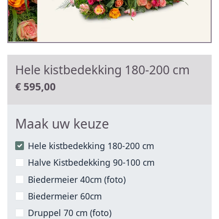
Hele kistbedekking 180-200 cm
€
595,00
Maak uw keuze
Hele kistbedekking 180-200 cm
Halve Kistbedekking 90-100 cm
Biedermeier 40cm (foto)
Biedermeier 60cm
Druppel 70 cm (foto)