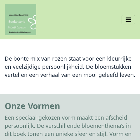
De bonte mix van rozen staat voor een kleurrijke
en veelzijdige persoonlijkheid. De bloemstukken
vertellen een verhaal van een mooi geleefd leven.
Onze Vormen
Een speciaal gekozen vorm maakt een afscheid
persoonlijk. De verschillende bloementhema’s in
dit boek tonen een unieke sfeer en stijl. Vorm en