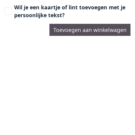
Wil je een kaartje of lint toevoegen met je
persoonlijke tekst?
Toevoegen aan winkelwagen