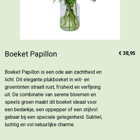
Boeket Papillon
€ 38,95
Boeket Papillon is een ode aan zachtheid en
licht. Dit elegante plukboeket in wit- en
groentinten straalt rust, frisheid en verfijning
uit. De combinatie van serene bloemen en
speels groen maakt dit boeket ideaal voor
een bedankje, een oppepper of een stijlvol
gebaar bij een speciale gelegenheid. Subtiel,
luchtig en vol natuurlijke charme.