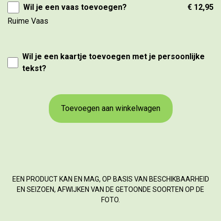
Wil je een vaas toevoegen?
€ 12,95
Ruime Vaas
Wil je een kaartje toevoegen met je persoonlijke
tekst?
Toevoegen aan winkelwagen
EEN PRODUCT KAN EN MAG, OP BASIS VAN BESCHIKBAARHEID
EN SEIZOEN, AFWIJKEN VAN DE GETOONDE SOORTEN OP DE
FOTO.