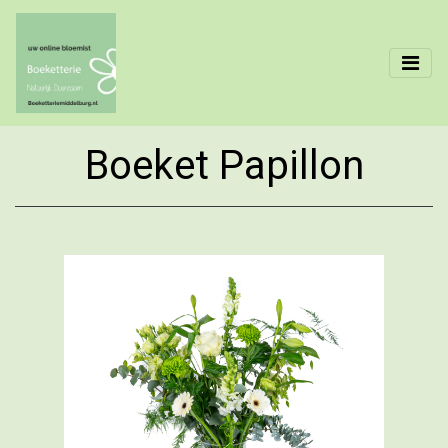
Boeket Papillon