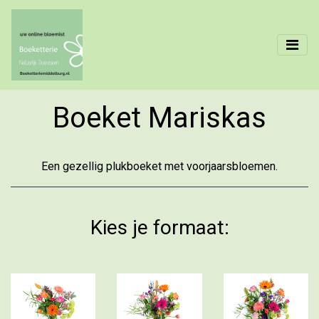
Boeket Mariskas
Een gezellig plukboeket met voorjaarsbloemen.
Kies je formaat: