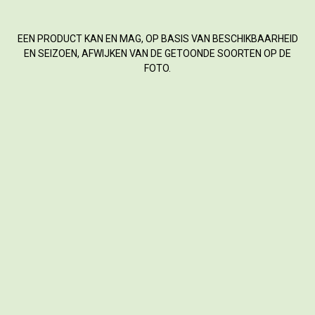
EEN PRODUCT KAN EN MAG, OP BASIS VAN BESCHIKBAARHEID
EN SEIZOEN, AFWIJKEN VAN DE GETOONDE SOORTEN OP DE
FOTO.