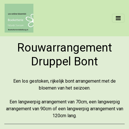
Rouwarrangement
Druppel Bont
Een los gestoken, rijkelijk bont arrangement met de
bloemen van het seizoen.
Een langwerpig arrangement van 70cm, een langwerpig
arrangement van 90cm of een langwerpig arrangement van
120cm lang.