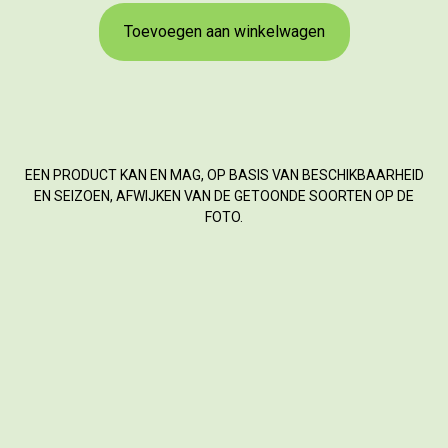
Toevoegen aan winkelwagen
EEN PRODUCT KAN EN MAG, OP BASIS VAN BESCHIKBAARHEID
EN SEIZOEN, AFWIJKEN VAN DE GETOONDE SOORTEN OP DE
FOTO.