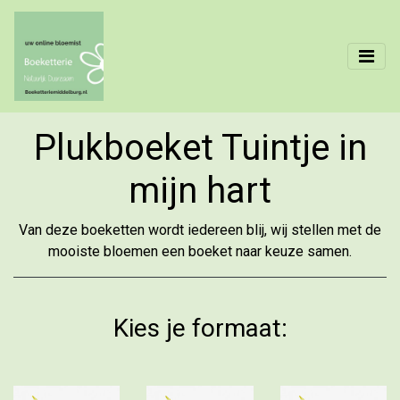
Plukboeket Tuintje in
mijn hart
Van deze boeketten wordt iedereen blij, wij stellen met de
mooiste bloemen een boeket naar keuze samen.
Kies je formaat: