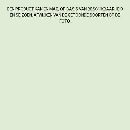
EEN PRODUCT KAN EN MAG, OP BASIS VAN BESCHIKBAARHEID
EN SEIZOEN, AFWIJKEN VAN DE GETOONDE SOORTEN OP DE
FOTO.