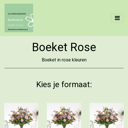
Boeket Rose
Boeket in rose kleuren
Kies je formaat: