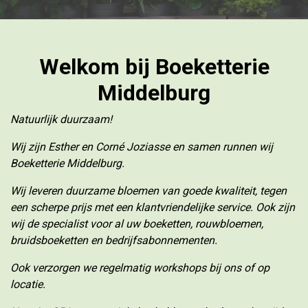
Welkom bij Boeketterie
Middelburg
Natuurlijk duurzaam!
Wij zijn Esther en Corné Joziasse en samen runnen wij
Boeketterie Middelburg.
Wij leveren duurzame bloemen van goede kwaliteit, tegen
een scherpe prijs met een klantvriendelijke service. Ook zijn
wij de specialist voor al uw boeketten, rouwbloemen,
bruidsboeketten en bedrijfsabonnementen.
Ook verzorgen we regelmatig workshops bij ons of op
locatie.