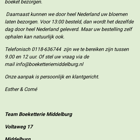
boeket bezorgen.
Daarnaast kunnen we door heel Nederland uw bloemen
laten bezorgen. Voor 13:00 besteld, dan wordt het dezelfde
dag door heel Nederland geleverd. Maar uw bestelling zelf
ophalen kan natuurlijk ook.
Telefonisch
0118-636744
zijn we te bereiken zijn tussen
9.00 en 12 uur. Of stel uw vraag via de
mail
info@boeketteriemiddelburg.nl
Onze aanpak is persoonlijk en klantgericht.
Esther & Corné
Team Boeketterie Middelburg
Voltaweg 17
Middelburg