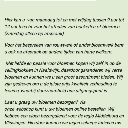
Hier kan u van maandag tot en met vrijdag tussen 9 uur tot
12 uur terecht voor het afhalen van boeketten of bloemen.
(zaterdag alleen op afspraak)
Voor het bespreken van rouwwerk of ander bloemwerk bent
u ook na afspraak op andere tijden van harte welkom.
Met liefde en passie voor bloemen kopen wij zelf in op de
veilingklokken in Naaldwijk, daardoor garanderen wij verse
bloemen en kunnen we u een groot assortiment bieden. Wij
zijn gedreven om u de juiste prijs-kwaliteit verhouding te
leveren, waarbij duurzaamheid ons uitgangspunt is.
Laat u graag uw bloemen bezorgen? Via
onze
webshop
kunt u uw bloemen online bestellen. Wij
hebben een eigen bezorgdienst voor de regio Middelburg en
Vlissingen. Hierdoor kunnen we tegen scherpe tarieven uw