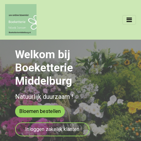
Welkom bij
Boeketterie
Middelburg
Natuurlijk duurzaam !
Bloemen bestellen
Inloggen zakelijk klanten