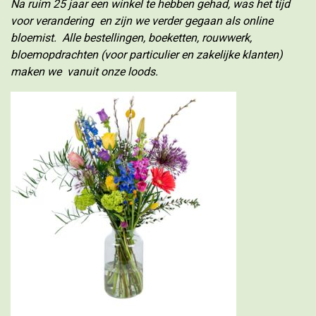
Na ruim 25 jaar een winkel te hebben gehad, was het tijd
voor verandering en zijn we verder gegaan als online
bloemist. Alle bestellingen, boeketten, rouwwerk,
bloemopdrachten (voor particulier en zakelijke klanten)
maken we vanuit onze loods.